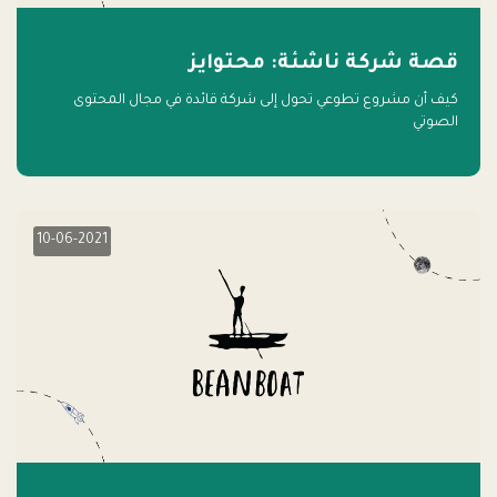
قصة شركة ناشئة: محتوايز
كيف أن مشروع تطوعي تحول إلى شركة قائدة في مجال المحتوى
الصوتي
10-06-2021