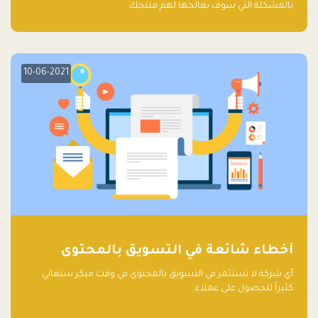
بالمشكلة التي سوف يعالجها لهم منتجك.
10-06-2021
أخطاء شائعة في التسويق بالمحتوى
أي شركة لا تستثمر في التسويق بالمحتوى في وقت مبكر ستعاني
كثيراً للحصول على عملاء.