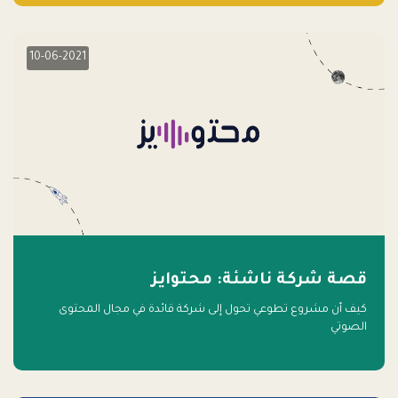
10-06-2021
قصة شركة ناشئة: محتوايز
كيف أن مشروع تطوعي تحول إلى شركة قائدة في مجال المحتوى
الصوتي