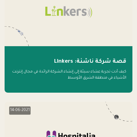
قصة شركة ناشئة: Linkers
كيف أدت تجربة عشاء سيئة إلى إنشاء الشركة الرائدة في مجال إنترنت
الأشياء في منطقة الشرق الأوسط
14-06-2021