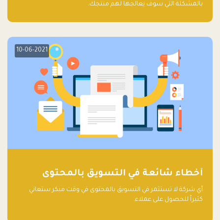
بالمشكلة التي سوف يعالجها لهم منتجك.
10-06-2021
أخطاء شائعة في التسويق بالمحتوى
أي شركة لا تستثمر في التسويق بالمحتوى في وقت مبكر ستعاني
كثيراً للحصول على عملاء.