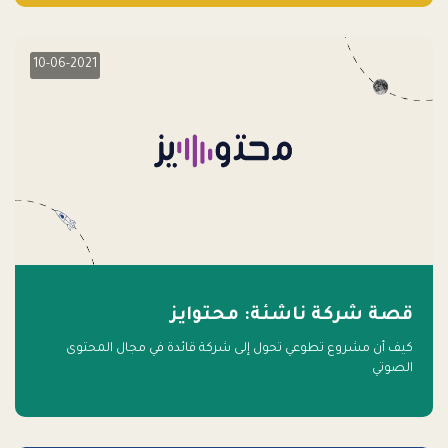
10-06-2021
قصة شركة ناشئة: محتوايز
كيف أن مشروع تطوعي تحول إلى شركة قائدة في مجال المحتوى
الصوتي