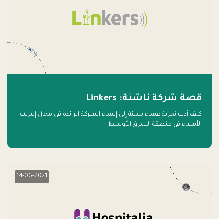
قصة شركة ناشئة: Linkers
كيف أدت تجربة عشاء سيئة إلى إنشاء الشركة الرائدة في مجال إنترنت
الأشياء في منطقة الشرق الأوسط
14-06-2021