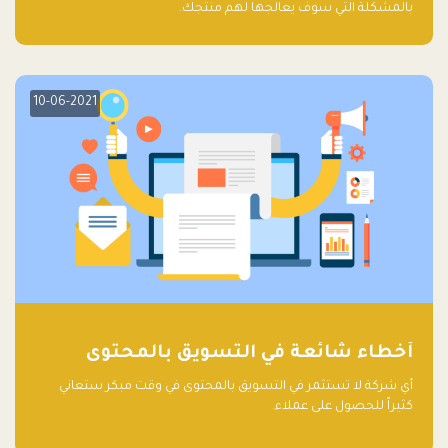
بالمشكلة التي سوف يعالجها لهم منتجك.
10-06-2021
أخطاء شائعة في التسويق بالمحتوى
أي شركة لا تستثمر في التسويق بالمحتوى في وقت مبكر ستعاني
كثيراً للحصول على عملاء.