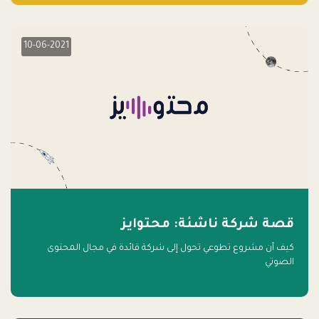
10-06-2021
قصة شركة ناشئة: محتوايز
كيف أن مشروع تطوعي تحول إلى شركة قائدة في مجال المحتوى
الصوتي