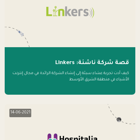
قصة شركة ناشئة: Linkers
كيف أدت تجربة عشاء سيئة إلى إنشاء الشركة الرائدة في مجال إنترنت
الأشياء في منطقة الشرق الأوسط
14-06-2021