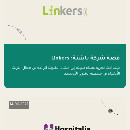
قصة شركة ناشئة: Linkers
كيف أدت تجربة عشاء سيئة إلى إنشاء الشركة الرائدة في مجال إنترنت
الأشياء في منطقة الشرق الأوسط
14-06-2021