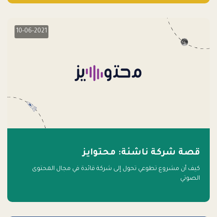
10-06-2021
قصة شركة ناشئة: محتوايز
كيف أن مشروع تطوعي تحول إلى شركة قائدة في مجال المحتوى
الصوتي