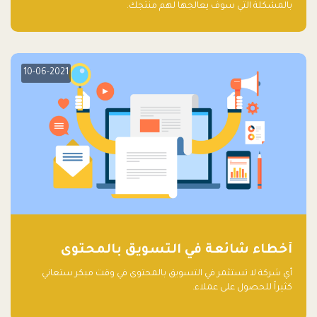
بالمشكلة التي سوف يعالجها لهم منتجك.
10-06-2021
أخطاء شائعة في التسويق بالمحتوى
أي شركة لا تستثمر في التسويق بالمحتوى في وقت مبكر ستعاني
كثيراً للحصول على عملاء.