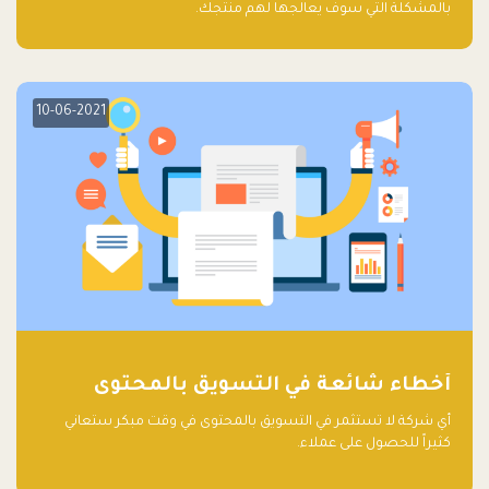
بالمشكلة التي سوف يعالجها لهم منتجك.
10-06-2021
أخطاء شائعة في التسويق بالمحتوى
أي شركة لا تستثمر في التسويق بالمحتوى في وقت مبكر ستعاني
كثيراً للحصول على عملاء.