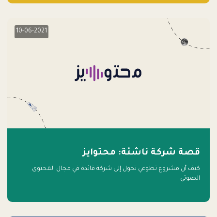
10-06-2021
قصة شركة ناشئة: محتوايز
كيف أن مشروع تطوعي تحول إلى شركة قائدة في مجال المحتوى
الصوتي