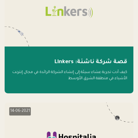
قصة شركة ناشئة: Linkers
كيف أدت تجربة عشاء سيئة إلى إنشاء الشركة الرائدة في مجال إنترنت
الأشياء في منطقة الشرق الأوسط
14-06-2021