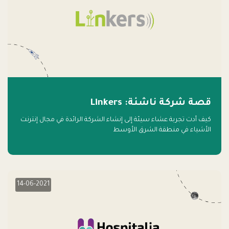
قصة شركة ناشئة: Linkers
كيف أدت تجربة عشاء سيئة إلى إنشاء الشركة الرائدة في مجال إنترنت
الأشياء في منطقة الشرق الأوسط
14-06-2021