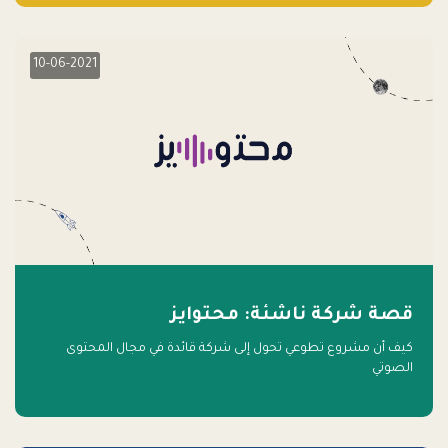
10-06-2021
قصة شركة ناشئة: محتوايز
كيف أن مشروع تطوعي تحول إلى شركة قائدة في مجال المحتوى
الصوتي