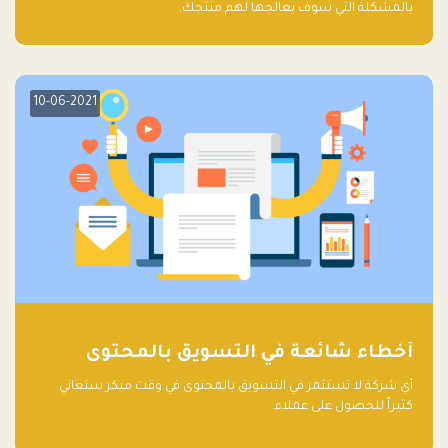
بالمشكلة التي سوف يعالجها لهم منتجك.
10-06-2021
أخطاء شائعة في التسويق بالمحتوى
أي شركة لا تستثمر في التسويق بالمحتوى في وقت مبكر ستعاني
كثيراً للحصول على عملاء.