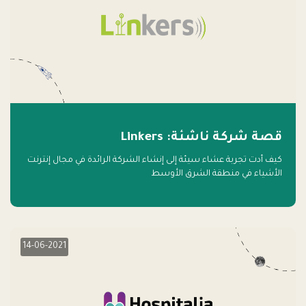
قصة شركة ناشئة: Linkers
كيف أدت تجربة عشاء سيئة إلى إنشاء الشركة الرائدة في مجال إنترنت
الأشياء في منطقة الشرق الأوسط
14-06-2021