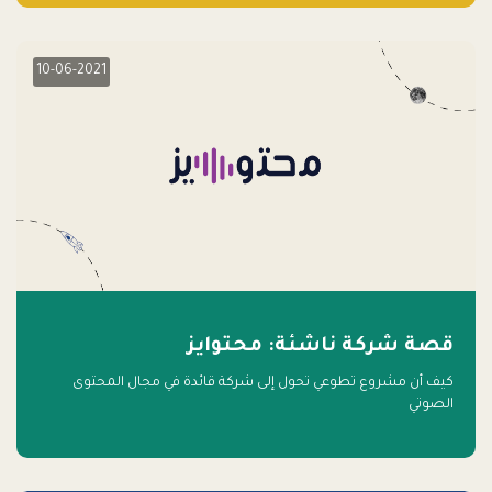
10-06-2021
قصة شركة ناشئة: محتوايز
كيف أن مشروع تطوعي تحول إلى شركة قائدة في مجال المحتوى
الصوتي