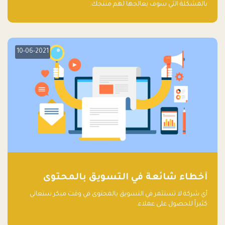
بالمشكلة التي سوف يعالجها لهم منتجك.
10-06-2021
أخطاء شائعة في التسويق بالمحتوى
أي شركة لا تستثمر في التسويق بالمحتوى في وقت مبكر ستعاني
كثيراً للحصول على عملاء.