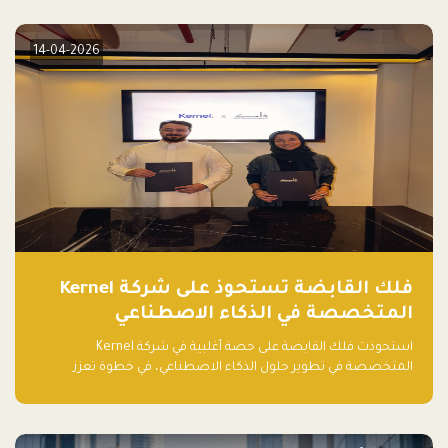
14-04-2026
فلك القابضة تستحوذ على شركة Kernel
المتخصصة في الذكاء الاصطناعي
استحوذت فلك القابضة على حصة أغلبية في شركة Kernel
المتخصصة في تطوير حلول الذكاء الاصطناعي، في خطوة تعزز
قدراتها التقنية وتوسع حضورها في قطاع التقنيات المتقدمة في
المنطقة.