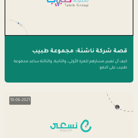
قصة شركة ناشئة: مجموعة طبيب
كيف أن تغيير مسارهم للمرة الأولى، والثانية، والثالثة ساعد مجموعة
طبيب على النمو
10-06-2021