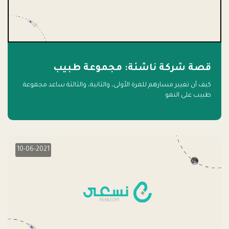
قصة شركة ناشئة: مجموعة طبيب
كيف أن تغيير مسارهم للمرة الأولى، والثانية، والثالثة ساعد مجموعة
طبيب على النمو
10-06-2021