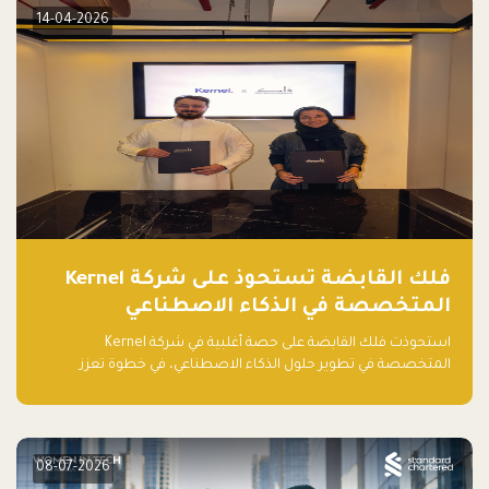
14-04-2026
فلك القابضة تستحوذ على شركة Kernel
المتخصصة في الذكاء الاصطناعي
استحوذت فلك القابضة على حصة أغلبية في شركة Kernel
المتخصصة في تطوير حلول الذكاء الاصطناعي، في خطوة تعزز
قدراتها التقنية وتوسع حضورها في قطاع التقنيات المتقدمة في
المنطقة.
08-07-2026