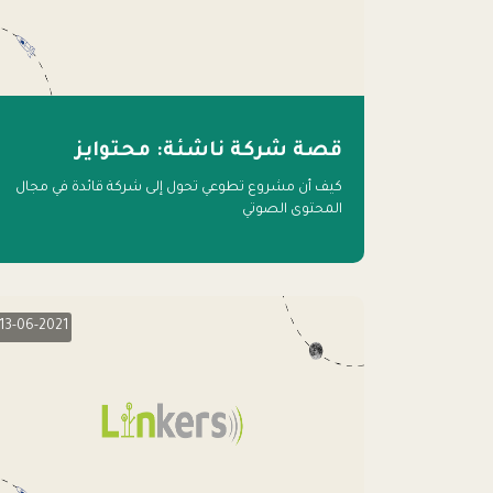
قصة شركة ناشئة: محتوايز
كيف أن مشروع تطوعي تحول إلى شركة قائدة في مجال
المحتوى الصوتي
13-06-2021