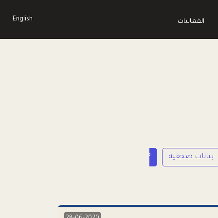
English
الفعاليات
بيانات صحفية
LP