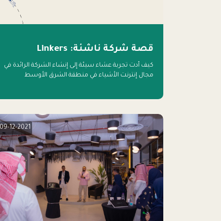
قصة شركة ناشئة: Linkers
كيف أدت تجربة عشاء سيئة إلى إنشاء الشركة الرائدة في
مجال إنترنت الأشياء في منطقة الشرق الأوسط
09-12-2021