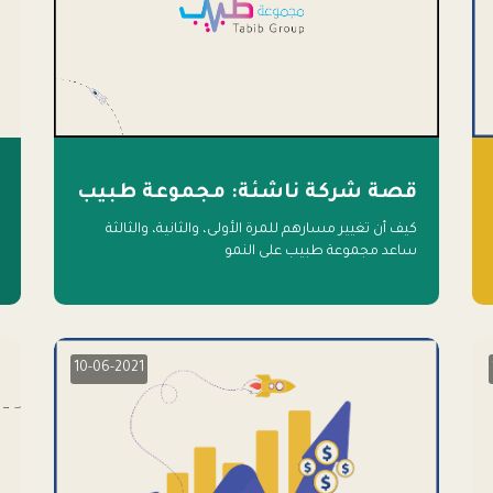
قصة شركة ناشئة: مجموعة طبيب
كيف أن تغيير مسارهم للمرة الأولى، والثانية، والثالثة
ساعد مجموعة طبيب على النمو
10-06-2021