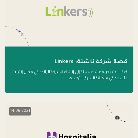
قصة شركة ناشئة: Linkers
كيف أدت تجربة عشاء سيئة إلى إنشاء الشركة الرائدة في مجال إنترنت
الأشياء في منطقة الشرق الأوسط
14-06-2021