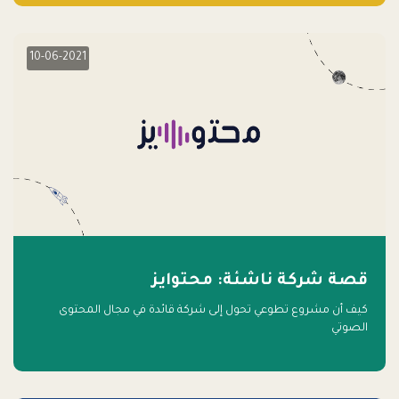
10-06-2021
قصة شركة ناشئة: محتوايز
كيف أن مشروع تطوعي تحول إلى شركة قائدة في مجال المحتوى
الصوتي