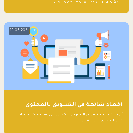
بالمشكلة التي سوف يعالجها لهم منتجك.
10-06-2021
أخطاء شائعة في التسويق بالمحتوى
أي شركة لا تستثمر في التسويق بالمحتوى في وقت مبكر ستعاني
كثيراً للحصول على عملاء.