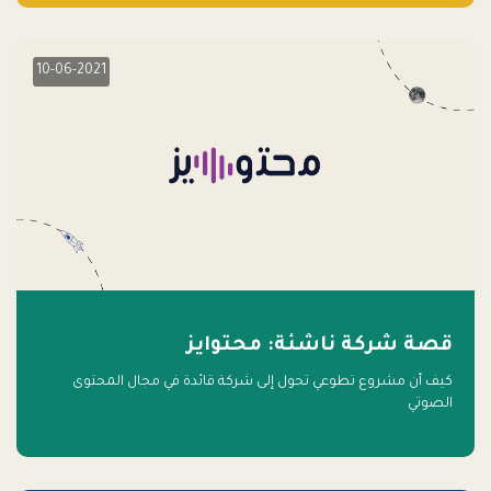
10-06-2021
قصة شركة ناشئة: محتوايز
كيف أن مشروع تطوعي تحول إلى شركة قائدة في مجال المحتوى
الصوتي