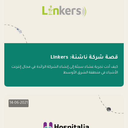
قصة شركة ناشئة: Linkers
كيف أدت تجربة عشاء سيئة إلى إنشاء الشركة الرائدة في مجال إنترنت
الأشياء في منطقة الشرق الأوسط
14-06-2021