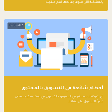
بالمشكلة التي سوف يعالجها لهم منتجك.
10-06-2021
أخطاء شائعة في التسويق بالمحتوى
أي شركة لا تستثمر في التسويق بالمحتوى في وقت مبكر ستعاني
كثيراً للحصول على عملاء.