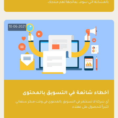
بالمشكلة التي سوف يعالجها لهم منتجك.
10-06-2021
أخطاء شائعة في التسويق بالمحتوى
أي شركة لا تستثمر في التسويق بالمحتوى في وقت مبكر ستعاني
كثيراً للحصول على عملاء.