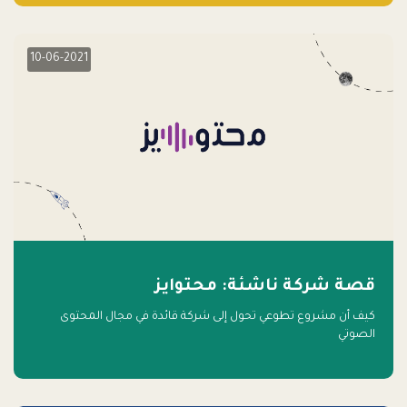
10-06-2021
قصة شركة ناشئة: محتوايز
كيف أن مشروع تطوعي تحول إلى شركة قائدة في مجال المحتوى
الصوتي