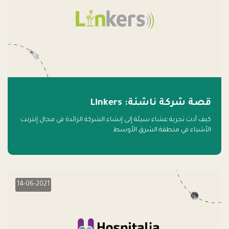
قصة شركة ناشئة: Linkers
كيف أدت تجربة عشاء سيئة إلى إنشاء الشركة الرائدة في مجال إنترنت
الأشياء في منطقة الشرق الأوسط
14-06-2021