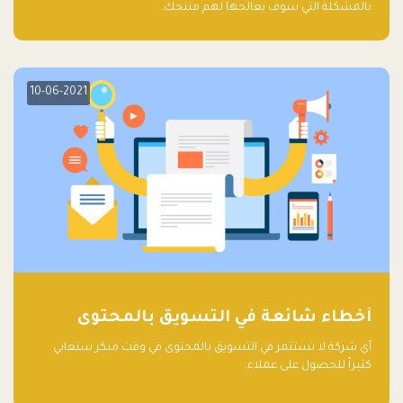
بالمشكلة التي سوف يعالجها لهم منتجك.
10-06-2021
أخطاء شائعة في التسويق بالمحتوى
أي شركة لا تستثمر في التسويق بالمحتوى في وقت مبكر ستعاني
كثيراً للحصول على عملاء.