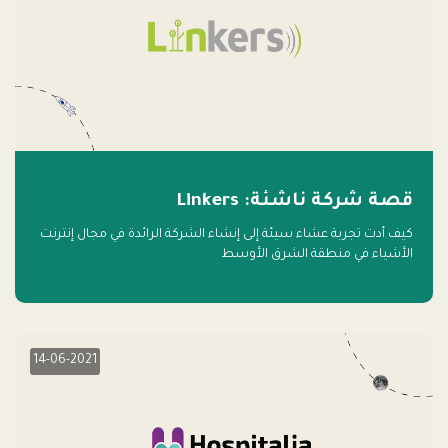
قصة شركة ناشئة: Linkers
كيف أدت تجربة عشاء سيئة إلى إنشاء الشركة الرائدة في مجال إنترنت
الأشياء في منطقة الشرق الأوسط
14-06-2021