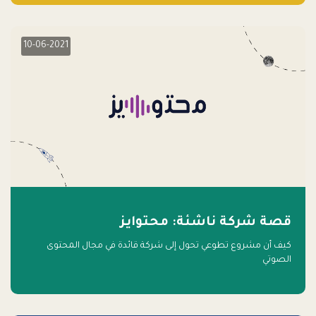
10-06-2021
قصة شركة ناشئة: محتوايز
كيف أن مشروع تطوعي تحول إلى شركة قائدة في مجال المحتوى
الصوتي