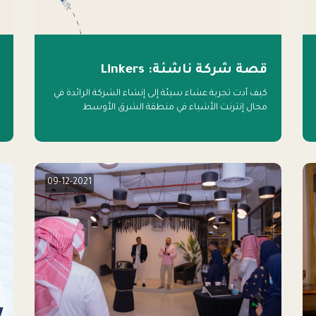
قصة شركة ناشئة: Linkers
كيف أدت تجربة عشاء سيئة إلى إنشاء الشركة الرائدة في
مجال إنترنت الأشياء في منطقة الشرق الأوسط
09-12-2021