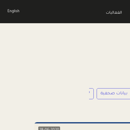
English
الفعاليات
بيانات صحفية
LP