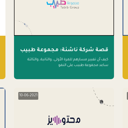
قصة شركة ناشئة: مجموعة طبيب
كيف أن تغيير مسارهم للمرة الأولى، والثانية، والثالثة
ساعد مجموعة طبيب على النمو
10-06-2021