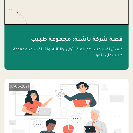
قصة شركة ناشئة: مجموعة طبيب
كيف أن تغيير مسارهم للمرة الأولى، والثانية، والثالثة ساعد مجموعة
طبيب على النمو
07-06-2021