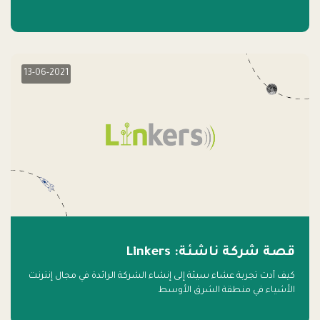
13-06-2021
قصة شركة ناشئة: Linkers
كيف أدت تجربة عشاء سيئة إلى إنشاء الشركة الرائدة في مجال إنترنت
الأشياء في منطقة الشرق الأوسط