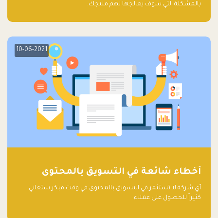
بالمشكلة التي سوف يعالجها لهم منتجك.
10-06-2021
أخطاء شائعة في التسويق بالمحتوى
أي شركة لا تستثمر في التسويق بالمحتوى في وقت مبكر ستعاني
كثيراً للحصول على عملاء.