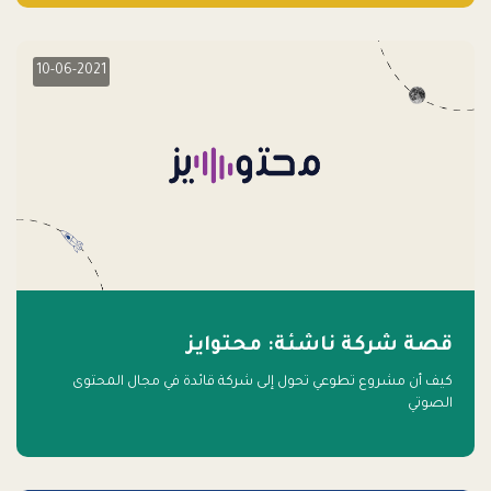
10-06-2021
قصة شركة ناشئة: محتوايز
كيف أن مشروع تطوعي تحول إلى شركة قائدة في مجال المحتوى
الصوتي