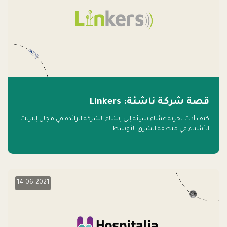
قصة شركة ناشئة: Linkers
كيف أدت تجربة عشاء سيئة إلى إنشاء الشركة الرائدة في مجال إنترنت
الأشياء في منطقة الشرق الأوسط
14-06-2021