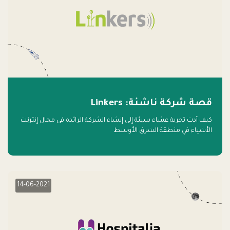
قصة شركة ناشئة: Linkers
كيف أدت تجربة عشاء سيئة إلى إنشاء الشركة الرائدة في مجال إنترنت
الأشياء في منطقة الشرق الأوسط
14-06-2021