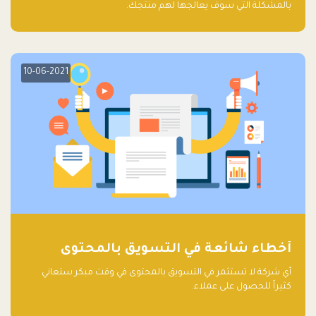
بالمشكلة التي سوف يعالجها لهم منتجك.
10-06-2021
أخطاء شائعة في التسويق بالمحتوى
أي شركة لا تستثمر في التسويق بالمحتوى في وقت مبكر ستعاني
كثيراً للحصول على عملاء.