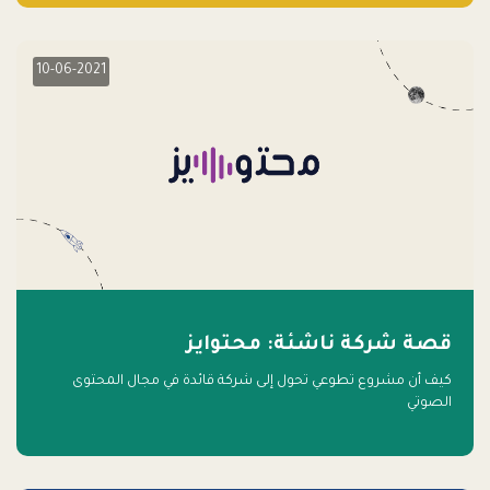
10-06-2021
قصة شركة ناشئة: محتوايز
كيف أن مشروع تطوعي تحول إلى شركة قائدة في مجال المحتوى
الصوتي