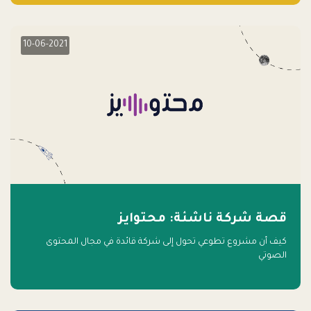
10-06-2021
قصة شركة ناشئة: محتوايز
كيف أن مشروع تطوعي تحول إلى شركة قائدة في مجال المحتوى
الصوتي