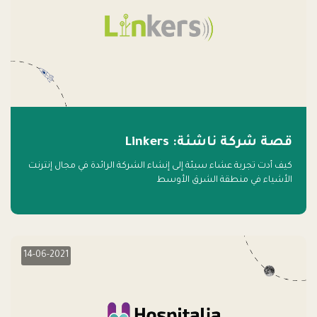
قصة شركة ناشئة: Linkers
كيف أدت تجربة عشاء سيئة إلى إنشاء الشركة الرائدة في مجال إنترنت
الأشياء في منطقة الشرق الأوسط
14-06-2021