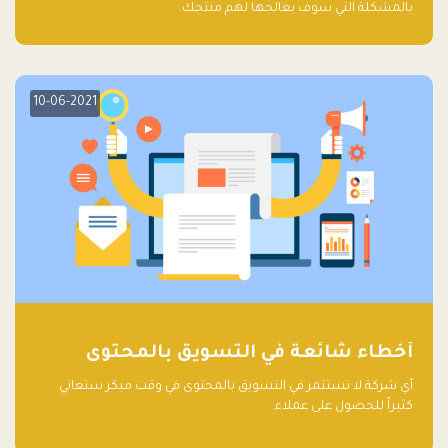
بالمشكلة التي سوف يعالجها لهم منتجك.
10-06-2021
أخطاء شائعة في التسويق بالمحتوى
أي شركة لا تستثمر في التسويق بالمحتوى في وقت مبكر ستعاني
كثيراً للحصول على عملاء.