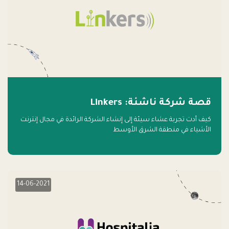
قصة شركة ناشئة: Linkers
كيف أدت تجربة عشاء سيئة إلى إنشاء الشركة الرائدة في مجال إنترنت
الأشياء في منطقة الشرق الأوسط
14-06-2021