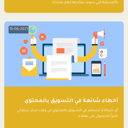
بالمشكلة التي سوف يعالجها لهم منتجك.
10-06-2021
أخطاء شائعة في التسويق بالمحتوى
أي شركة لا تستثمر في التسويق بالمحتوى في وقت مبكر ستعاني
كثيراً للحصول على عملاء.