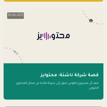
10-06-2021
قصة شركة ناشئة: محتوايز
كيف أن مشروع تطوعي تحول إلى شركة قائدة في مجال المحتوى
الصوتي