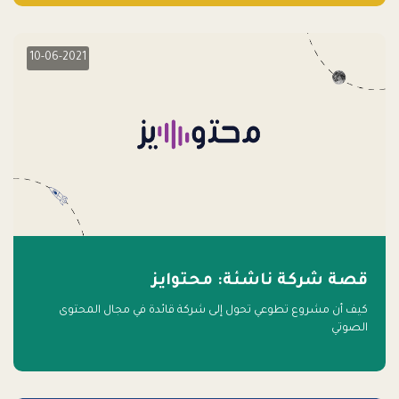
10-06-2021
قصة شركة ناشئة: محتوايز
كيف أن مشروع تطوعي تحول إلى شركة قائدة في مجال المحتوى
الصوتي