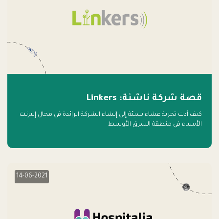
قصة شركة ناشئة: Linkers
كيف أدت تجربة عشاء سيئة إلى إنشاء الشركة الرائدة في مجال إنترنت
الأشياء في منطقة الشرق الأوسط
14-06-2021