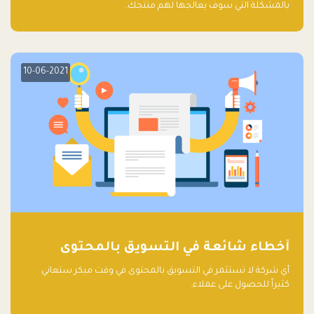
بالمشكلة التي سوف يعالجها لهم منتجك.
10-06-2021
أخطاء شائعة في التسويق بالمحتوى
أي شركة لا تستثمر في التسويق بالمحتوى في وقت مبكر ستعاني
كثيراً للحصول على عملاء.