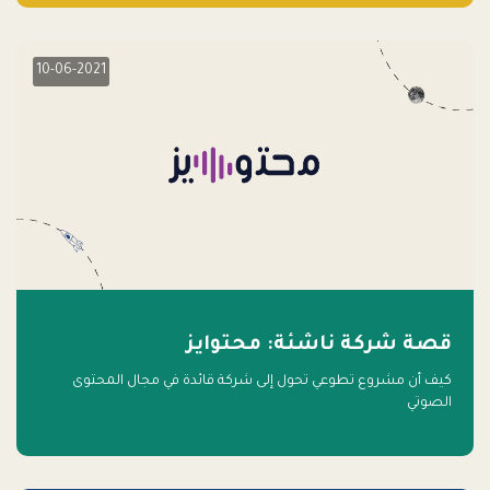
10-06-2021
قصة شركة ناشئة: محتوايز
كيف أن مشروع تطوعي تحول إلى شركة قائدة في مجال المحتوى
الصوتي