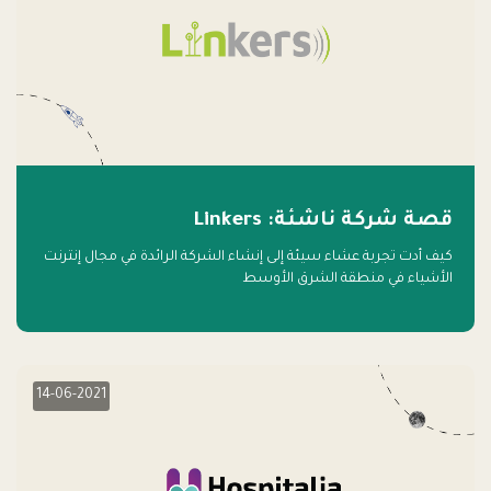
قصة شركة ناشئة: Linkers
كيف أدت تجربة عشاء سيئة إلى إنشاء الشركة الرائدة في مجال إنترنت
الأشياء في منطقة الشرق الأوسط
14-06-2021