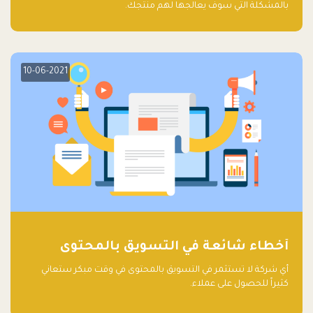
بالمشكلة التي سوف يعالجها لهم منتجك.
10-06-2021
أخطاء شائعة في التسويق بالمحتوى
أي شركة لا تستثمر في التسويق بالمحتوى في وقت مبكر ستعاني
كثيراً للحصول على عملاء.