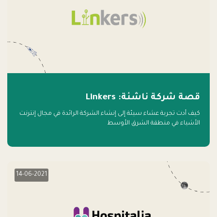
قصة شركة ناشئة: Linkers
كيف أدت تجربة عشاء سيئة إلى إنشاء الشركة الرائدة في مجال إنترنت
الأشياء في منطقة الشرق الأوسط
14-06-2021