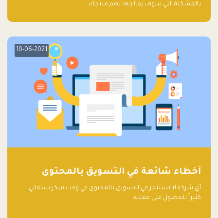
بالمشكلة التي سوف يعالجها لهم منتجك.
10-06-2021
أخطاء شائعة في التسويق بالمحتوى
أي شركة لا تستثمر في التسويق بالمحتوى في وقت مبكر ستعاني
كثيراً للحصول على عملاء.