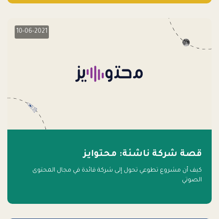
10-06-2021
قصة شركة ناشئة: محتوايز
كيف أن مشروع تطوعي تحول إلى شركة قائدة في مجال المحتوى
الصوتي