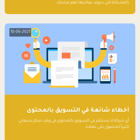
بالمشكلة التي سوف يعالجها لهم منتجك.
10-06-2021
أخطاء شائعة في التسويق بالمحتوى
أي شركة لا تستثمر في التسويق بالمحتوى في وقت مبكر ستعاني
كثيراً للحصول على عملاء.