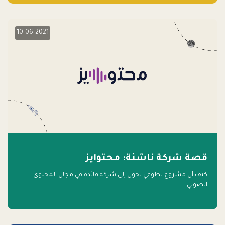
10-06-2021
قصة شركة ناشئة: محتوايز
كيف أن مشروع تطوعي تحول إلى شركة قائدة في مجال المحتوى
الصوتي