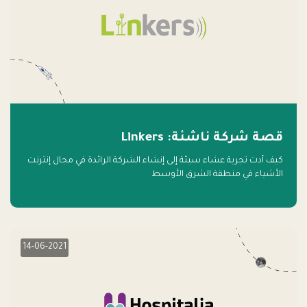
قصة شركة ناشئة: Linkers
كيف أدت تجربة عشاء سيئة إلى إنشاء الشركة الرائدة في مجال إنترنت
الأشياء في منطقة الشرق الأوسط
14-06-2021