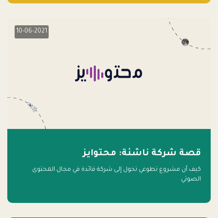
10-06-2021
قصة شركة ناشئة: محتوايز
كيف أن مشروع تطوعي تحول إلى شركة قائدة في مجال المحتوى
الصوتي