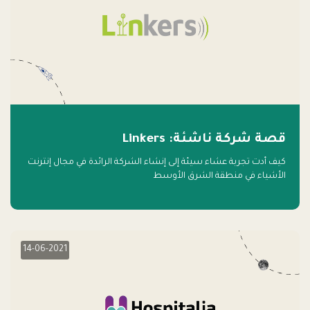
قصة شركة ناشئة: Linkers
كيف أدت تجربة عشاء سيئة إلى إنشاء الشركة الرائدة في مجال إنترنت
الأشياء في منطقة الشرق الأوسط
14-06-2021