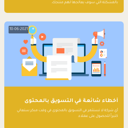
بالمشكلة التي سوف يعالجها لهم منتجك.
10-06-2021
أخطاء شائعة في التسويق بالمحتوى
أي شركة لا تستثمر في التسويق بالمحتوى في وقت مبكر ستعاني
كثيراً للحصول على عملاء.