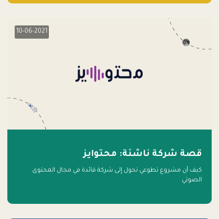
10-06-2021
قصة شركة ناشئة: محتوايز
كيف أن مشروع تطوعي تحول إلى شركة قائدة في مجال المحتوى
الصوتي