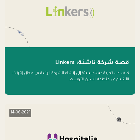
قصة شركة ناشئة: Linkers
كيف أدت تجربة عشاء سيئة إلى إنشاء الشركة الرائدة في مجال إنترنت
الأشياء في منطقة الشرق الأوسط
14-06-2021