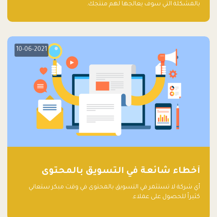
بالمشكلة التي سوف يعالجها لهم منتجك.
10-06-2021
أخطاء شائعة في التسويق بالمحتوى
أي شركة لا تستثمر في التسويق بالمحتوى في وقت مبكر ستعاني
كثيراً للحصول على عملاء.