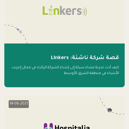
قصة شركة ناشئة: Linkers
كيف أدت تجربة عشاء سيئة إلى إنشاء الشركة الرائدة في مجال إنترنت
الأشياء في منطقة الشرق الأوسط
14-06-2021