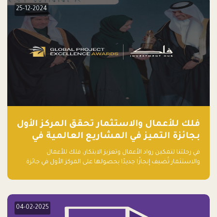
25-12-2024
فلك للأعمال والاستثمار تحقق المركز الأول
بجائزة التميز في المشاريع العالمية في
ريادة الأعمال الصاعدة لعام ٢٠٢٤
في رحلتنا لتمكين رواد الأعمال وتعزيز الابتكار، فلك للأعمال
والاستثمار تُضيف إنجازًا جديدًا بحصولها على المركز الأول في جائزة
التميز في المشاريع العالمية لعام 2024 في فئة ريادة الأعمال.
04-02-2025