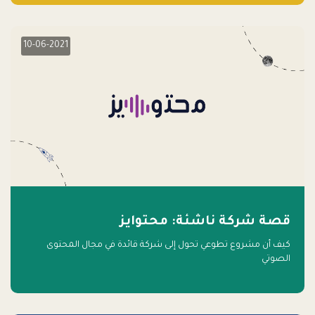
10-06-2021
قصة شركة ناشئة: محتوايز
كيف أن مشروع تطوعي تحول إلى شركة قائدة في مجال المحتوى
الصوتي