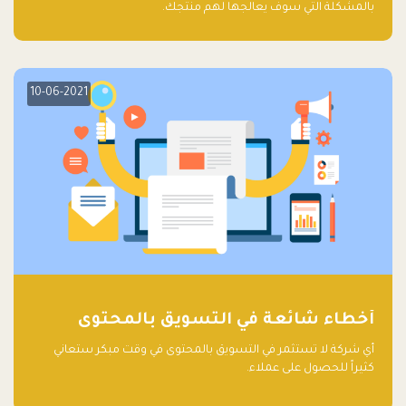
بالمشكلة التي سوف يعالجها لهم منتجك.
10-06-2021
أخطاء شائعة في التسويق بالمحتوى
أي شركة لا تستثمر في التسويق بالمحتوى في وقت مبكر ستعاني
كثيراً للحصول على عملاء.