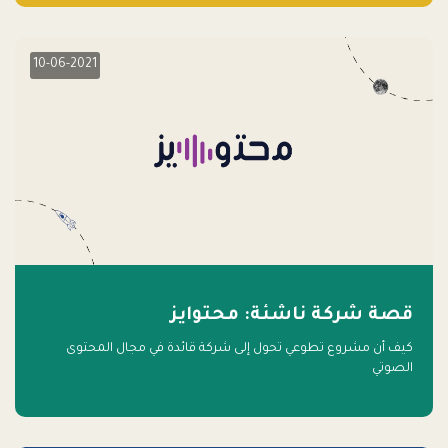
10-06-2021
قصة شركة ناشئة: محتوايز
كيف أن مشروع تطوعي تحول إلى شركة قائدة في مجال المحتوى
الصوتي