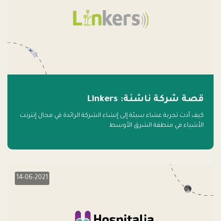
قصة شركة ناشئة: Linkers
كيف أدت تجربة عشاء سيئة إلى إنشاء الشركة الرائدة في مجال إنترنت
الأشياء في منطقة الشرق الأوسط
14-06-2021