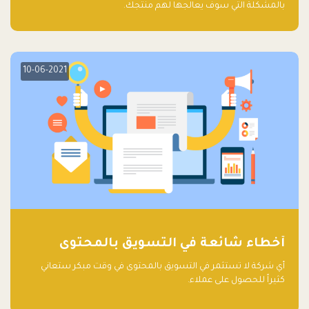
بالمشكلة التي سوف يعالجها لهم منتجك.
10-06-2021
أخطاء شائعة في التسويق بالمحتوى
أي شركة لا تستثمر في التسويق بالمحتوى في وقت مبكر ستعاني
كثيراً للحصول على عملاء.