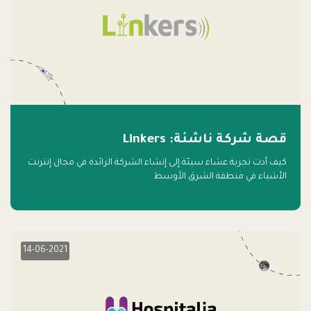
قصة شركة ناشئة: Linkers
كيف أدت تجربة عشاء سيئة إلى إنشاء الشركة الرائدة في مجال إنترنت
الأشياء في منطقة الشرق الأوسط
14-06-2021