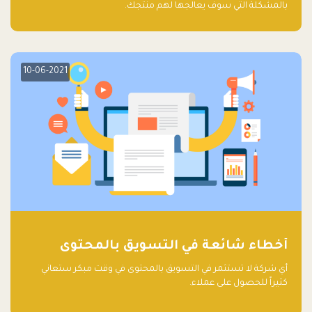
بالمشكلة التي سوف يعالجها لهم منتجك.
10-06-2021
أخطاء شائعة في التسويق بالمحتوى
أي شركة لا تستثمر في التسويق بالمحتوى في وقت مبكر ستعاني
كثيراً للحصول على عملاء.