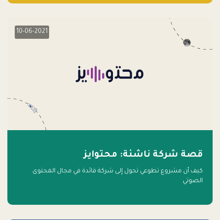
10-06-2021
قصة شركة ناشئة: محتوايز
كيف أن مشروع تطوعي تحول إلى شركة قائدة في مجال المحتوى
الصوتي