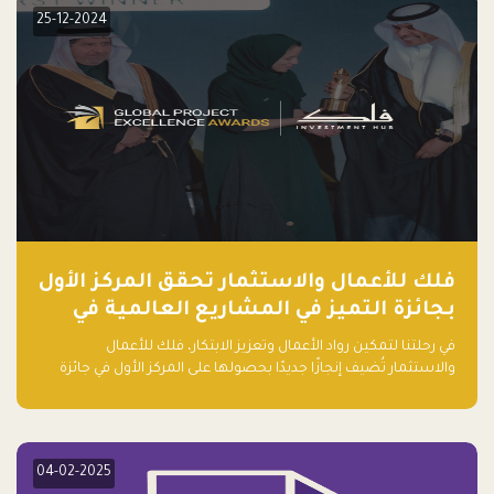
25-12-2024
فلك للأعمال والاستثمار تحقق المركز الأول
بجائزة التميز في المشاريع العالمية في
ريادة الأعمال الصاعدة لعام ٢٠٢٤
في رحلتنا لتمكين رواد الأعمال وتعزيز الابتكار، فلك للأعمال
والاستثمار تُضيف إنجازًا جديدًا بحصولها على المركز الأول في جائزة
التميز في المشاريع العالمية لعام 2024 في فئة ريادة الأعمال.
04-02-2025